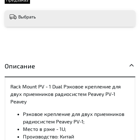
Выбрать
Описание
Rack Mount PV - 1 Dual Рэковое крепление для
двух приемников радиосистем Peavey PV-1
Peavey
Рэковое крепление для двух приемников
радиосистем Peavey PV-1;
Место в рэке - 1U;
Производство: Китай