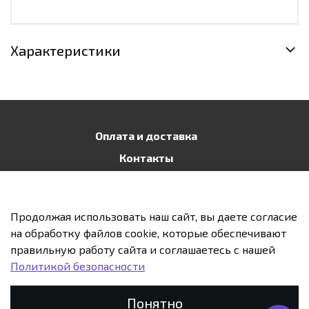
Характеристики
Оплата и доставка
Контакты
Публичная оферта
Политика конфиденциальности
Продолжая использовать наш сайт, вы даете согласие
Возврат и обмен
на обработку файлов cookie, которые обеспечивают
правильную работу сайта и соглашаетесь с нашей
Политикой безопасности
Предзаказ
Понятно