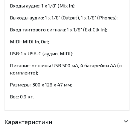
Входы аудио: 1 x 1/8” (Mix In);
Выходы аудио: 1 x 1/8” (Output), 1 x 1/8” (Phones);
Вход тактового сигнала: 1 x 1/8” (Ext Clk In);
MIDI: MIDI In, Out;
USB: 1 x USB-C (аудио, MIDI);
Питание: от шины USB 500 мА, 4 батарейки АА (в
комплекте);
Размеры: 300 x 128 x 47 мм;
Вес: 0,9 кг.
Характеристики