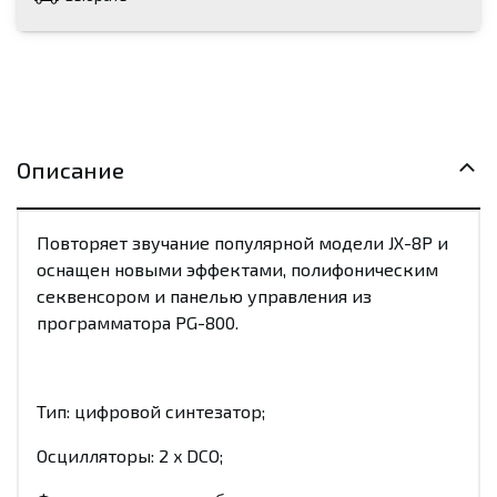
Описание
Повторяет звучание популярной модели JX-8P и
оснащен новыми эффектами, полифоническим
секвенсором и панелью управления из
программатора PG-800.
Тип: цифровой синтезатор;
Осцилляторы: 2 x DCO;