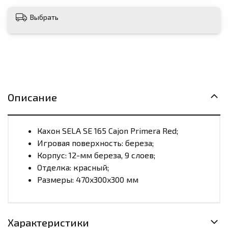
Выбрать
Описание
Кахон SELA SE 165 Cajon Primera Red;
Игровая поверхность: береза;
Корпус: 12-мм береза, 9 слоев;
Отделка: красный;
Размеры: 470x300x300 мм
Характеристики