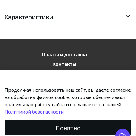
Характеристики
Оплата и доставка
Контакты
Публичная оферта
Политика конфиденциальности
Продолжая использовать наш сайт, вы даете согласие
Возврат и обмен
на обработку файлов cookie, которые обеспечивают
правильную работу сайта и соглашаетесь с нашей
Политикой безопасности
Предзаказ
Понятно