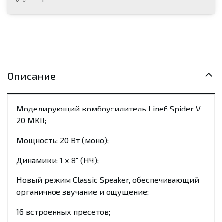
Описание
Моделирующий комбоусилитель Line6 Spider V
20 MKII;
Мощность: 20 Вт (моно);
Динамики: 1 х 8" (НЧ);
Новый режим Classic Speaker, обеспечивающий
органичное звучание и ощущение;
16 встроенных пресетов;