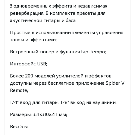
3 одновременных эффекта и независимая
реверберация; В комплекте пресеты для
акустической гитары и баса;
Простые в использовании элементы управления
тоном и эффектами;
Встроенный тюнер и функция tap-tempo;
Интерфейс USB;
Более 200 моделей усилителей и эффектов,
доступны через бесплатное приложение Spider V
Remote;
1/4" вход для гитары, 1/8" выход на наушники;
Размеры: 331x310x211 мм;
Вес: 5 кг