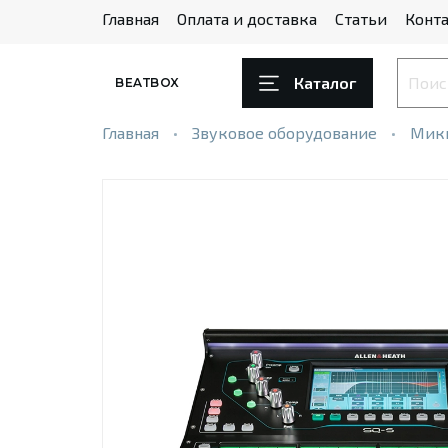
Главная
Оплата и доставка
Статьи
Конта
Каталог
BEATBOX
Главная
Звуковое оборудование
Мик