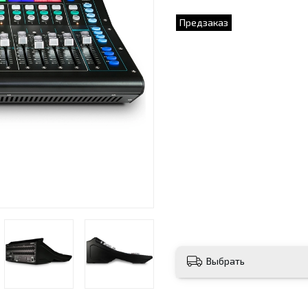
Предзаказ
Выбрать