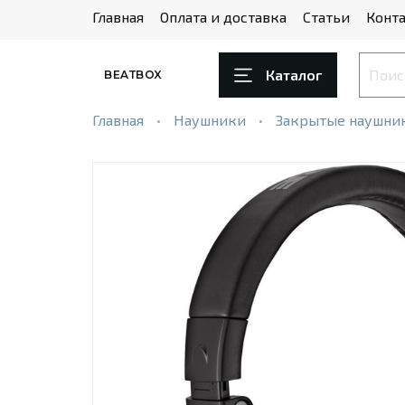
Главная
Оплата и доставка
Статьи
Конта
Каталог
BEATBOX
Главная
Наушники
Закрытые наушни