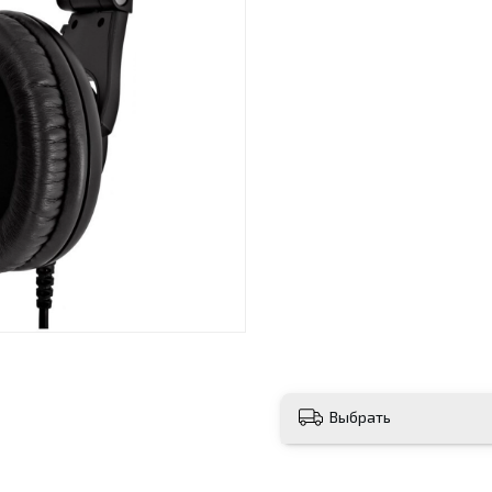
Выбрать