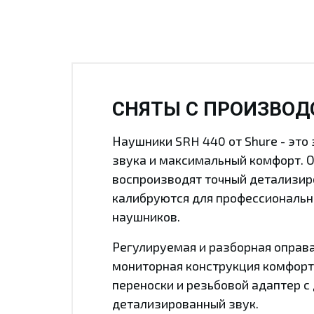
СНЯТЫ С ПРОИЗВОД
Наушники SRH 440 от Shure - эт
звука и максимальный комфорт. 
воспроизводят точный детализир
калибруются для профессиональны
наушников.
Регулируемая и разборная оправ
мониторная конструкция комфорт
переноски и резьбовой адаптер с
детализированный звук.