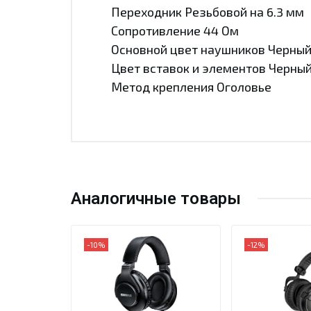
Переходник Резьбовой на 6.3 мм
Сопротивление 44 Ом
Основной цвет наушников Черны
Цвет вставок и элементов Черны
Метод крепления Оголовье
Аналогичные товары
-10%
-12%