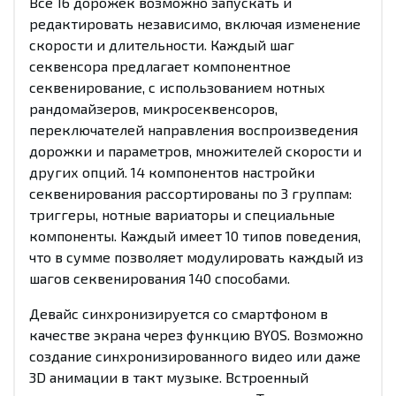
Все 16 дорожек возможно запускать и
редактировать независимо, включая изменение
скорости и длительности. Каждый шаг
секвенсора предлагает компонентное
секвенирование, с использованием нотных
рандомайзеров, микросеквенсоров,
переключателей направления воспроизведения
дорожки и параметров, множителей скорости и
других опций. 14 компонентов настройки
секвенирования рассортированы по 3 группам:
триггеры, нотные вариаторы и специальные
компоненты. Каждый имеет 10 типов поведения,
что в сумме позволяет модулировать каждый из
шагов секвенирования 140 способами.
Девайс синхронизируется со смартфоном в
качестве экрана через функцию BYOS. Возможно
создание синхронизированного видео или даже
3D анимации в такт музыке. Встроенный