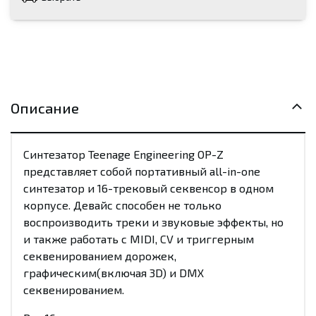
Описание
Синтезатор Teenage Engineering OP-Z
представляет собой портативный all-in-one
синтезатор и 16-трековый секвенсор в одном
корпусе. Девайс способен не только
воспроизводить треки и звуковые эффекты, но
и также работать с MIDI, CV и триггерным
секвенированием дорожек,
графическим(включая 3D) и DMX
секвенированием.