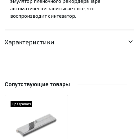
эмулятор пленочного рекордера Tape
автоматически записывает все, что
воспроизводит синтезатор.
Характеристики
Сопутствующие товары
Предзаказ