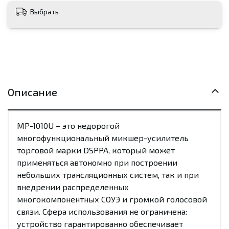
Выбрать
Описание
MP-1010U – это недорогой
многофункциональный микшер-усилитель
торговой марки DSPPA, который может
применяться автономно при построении
небольших трансляционных систем, так и при
внедрении распределенных
многокомпонентных СОУЭ и громкой голосовой
связи. Сфера использования не ограничена:
устройство гарантированно обеспечивает