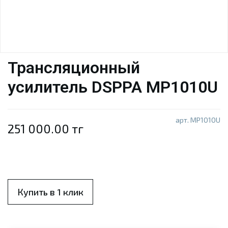
Трансляционный
усилитель DSPPA MP1010U
арт.
MP1010U
251 000.00 тг
Купить в 1 клик