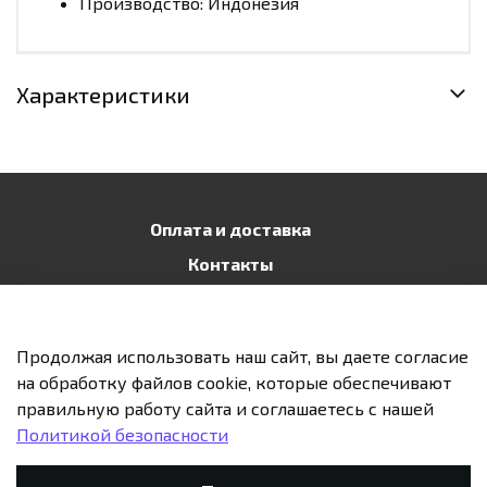
Производство: Индонезия
Характеристики
Оплата и доставка
Контакты
Публичная оферта
Политика конфиденциальности
Продолжая использовать наш сайт, вы даете согласие
Возврат и обмен
на обработку файлов cookie, которые обеспечивают
правильную работу сайта и соглашаетесь с нашей
Политикой безопасности
Предзаказ