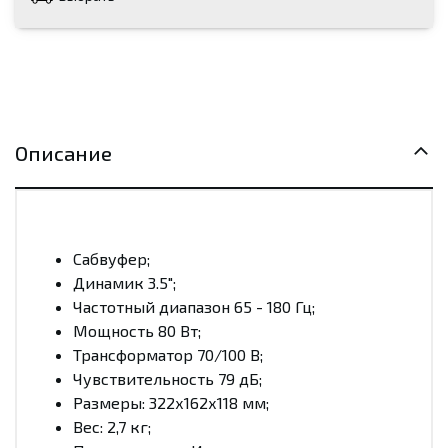
Описание
Сабвуфер;
Динамик 3.5";
Частотный диапазон 65 - 180 Гц;
Мощность 80 Вт;
Трансформатор 70/100 В;
Чувствительность 79 дБ;
Размеры: 322х162х118 мм;
Вес: 2,7 кг;