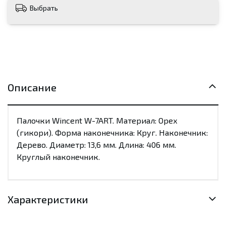
Выбрать
Описание
Палочки Wincent W-7ART. Материал: Орех
(гикори). Форма наконечника: Круг. Наконечник:
Дерево. Диаметр: 13,6 мм. Длина: 406 мм.
Круглый наконечник.
Характеристики