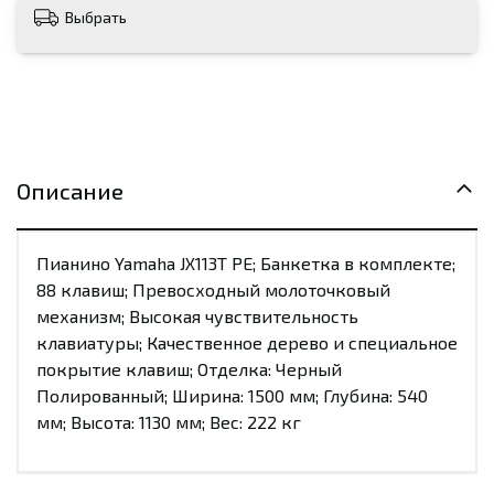
Выбрать
Описание
Пианино Yamaha JX113T PE; Банкетка в комплекте;
88 клавиш; Превосходный молоточковый
механизм; Высокая чувствительность
клавиатуры; Качественное дерево и специальное
покрытие клавиш; Отделка: Черный
Полированный; Ширина: 1500 мм; Глубина: 540
мм; Высота: 1130 мм; Вес: 222 кг