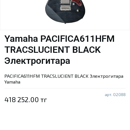
Yamaha PACIFICA611HFM
TRACSLUCIENT BLACK
Электрогитара
PACIFICA611HFM TRACSLUCIENT BLACK Электрогитара
Yamaha
арт.
02088
418 252.00 тг