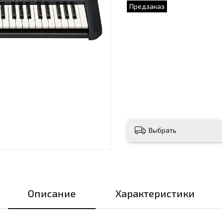
Предзаказ
Выбрать
Описание
Характеристики