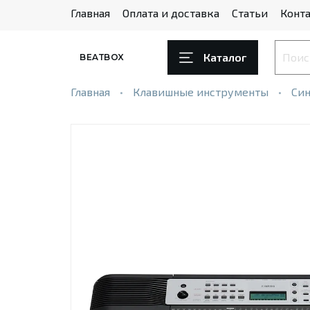
Главная
Оплата и доставка
Статьи
Конта
Каталог
BEATBOX
Главная
Клавишные инструменты
Син