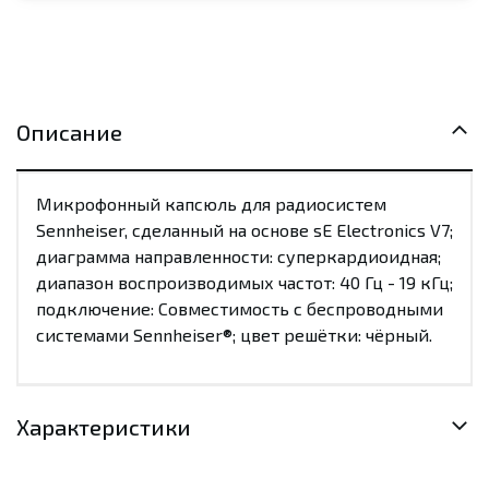
Описание
Микрофонный капсюль для радиосистем
Sennheiser, сделанный на основе sE Electronics V7;
диаграмма направленности: суперкардиоидная;
диапазон воспроизводимых частот: 40 Гц - 19 кГц;
подключение: Совместимость с беспроводными
системами Sennheiser®; цвет решётки: чёрный.
Характеристики